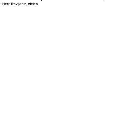
, Herr Travljanin, vielen